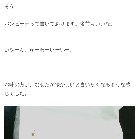
そう！
バンビーナって書いてあります。名前もいいな。
いやーん、かーわーいーいー。
お味の方は、なぜだか懐かしいと言いたくなるような感
じでした。