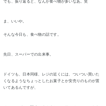
でも、振り返ると、なんか食べ物が多いなあ。笑
ま、いいや。
そんな今日も、食べ物の話です。
先日、スーパーでの出来事。
ドイツも、日本同様、レジの近くには、ついつい買いた
くなるようなちょっとしたお菓子とか安売りのものが置
いてあるんですが、