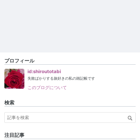
プロフィール
id:shiroutotabi
失敗ばかりする旅好きの私の雑記帳です
このブログについて
検索
注目記事