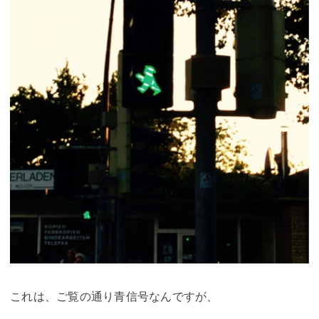
これは、ご覧の通り青信号なんですが、