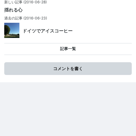
新しい記事
(2016-06-28)
揺れる心
過去の記事
(2016-06-23)
ドイツでアイスコーヒー
記事一覧
コメントを書く