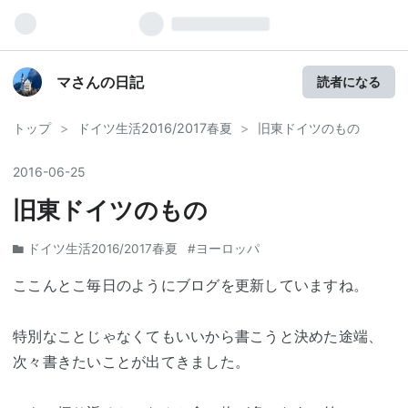
マさんの日記
読者になる
トップ
>
ドイツ生活2016/2017春夏
>
旧東ドイツのもの
2016
-
06
-
25
旧東ドイツのもの
ドイツ生活2016/2017春夏
#ヨーロッパ
ここんとこ毎日のようにブログを更新していますね。
特別なことじゃなくてもいいから書こうと決めた途端、
次々書きたいことが出てきました。