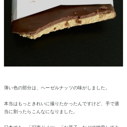
薄い色の部分は、ヘーゼルナッツの味がしました。
本当はもっときれいに撮りたかったんですけど、手で適
当に割ったらこんなになりました。